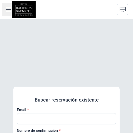
Buscar reservación existente
Email
*
Numero de confirmación
*