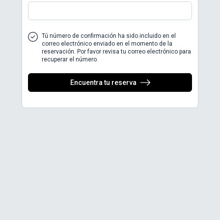
Tú número de confirmación ha sido incluido en el
correo electrónico enviado en el momento de la
reservación. Por favor revisa tu correo electrónico para
recuperar el número.
Encuentra tu reserva