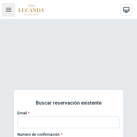
Buscar reservación existente
Email
*
Numero de confirmación
*