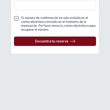
Tú número de confirmación ha sido incluido en el
correo electrónico enviado en el momento de la
reservación. Por favor revisa tu correo electrónico para
recuperar el número.
Encuentra tu reserva